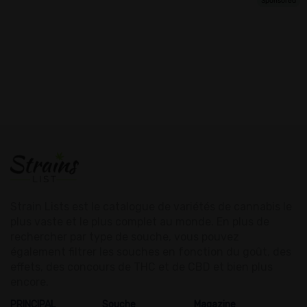
Strain Lists est le catalogue de variétés de cannabis le
plus vaste et le plus complet au monde. En plus de
rechercher par type de souche, vous pouvez
également filtrer les souches en fonction du goût, des
effets, des concours de THC et de CBD et bien plus
encore.
PRINCIPAL
Souche
Magazine