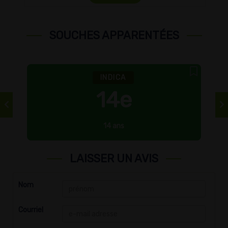
SOUCHES APPARENTÉES
INDICA
14e
14 ans
LAISSER UN AVIS
Nom
Courriel