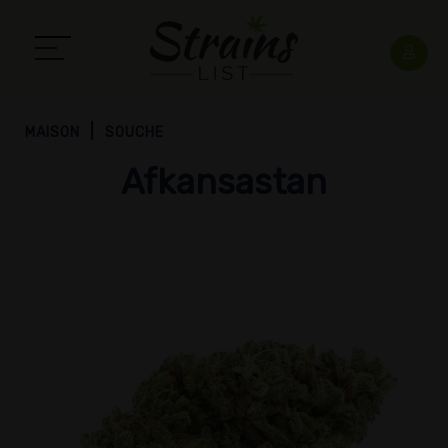
MAISON
SOUCHE
Afkansastan