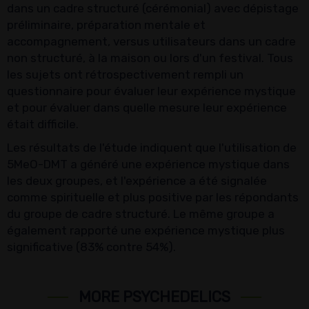
dans un cadre structuré (cérémonial) avec dépistage
préliminaire, préparation mentale et
accompagnement, versus utilisateurs dans un cadre
non structuré, à la maison ou lors d'un festival. Tous
les sujets ont rétrospectivement rempli un
questionnaire pour évaluer leur expérience mystique
et pour évaluer dans quelle mesure leur expérience
était difficile.
Les résultats de l'étude indiquent que l'utilisation de
5MeO-DMT a généré une expérience mystique dans
les deux groupes, et l'expérience a été signalée
comme spirituelle et plus positive par les répondants
du groupe de cadre structuré. Le même groupe a
également rapporté une expérience mystique plus
significative (83% contre 54%).
MORE PSYCHEDELICS