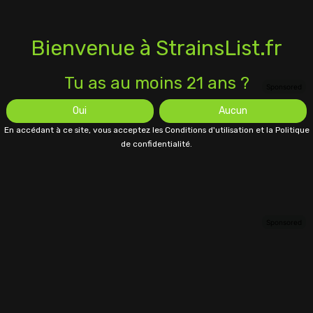
Bienvenue à StrainsList.fr
Tu as au moins 21 ans ?
Oui
Aucun
En accédant à ce site, vous acceptez les Conditions d'utilisation et la Politique
de confidentialité.