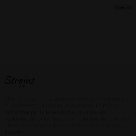
Strain Lists est le catalogue de variétés de cannabis le
plus vaste et le plus complet au monde. En plus de
rechercher par type de souche, vous pouvez
également filtrer les souches en fonction du goût, des
effets, des concours de THC et de CBD et bien plus
encore.