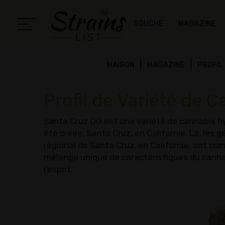
SOUCHE
MAGAZINE
MAISON
MAGAZINE
PROFIL
Profil de Variété de 
Santa Cruz OG est une variété de cannabis hyb
été créée, Santa Cruz, en Californie. Là, les g
régional de Santa Cruz, en Californie, ont c
mélange unique de caractéristiques du cannabi
l'esprit.