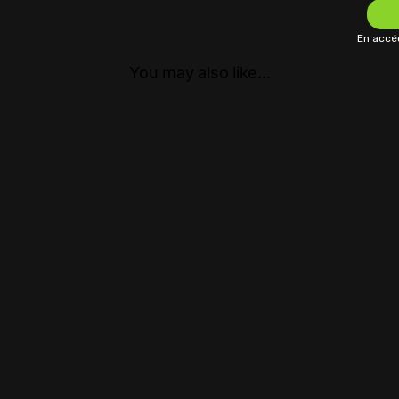
En accéd