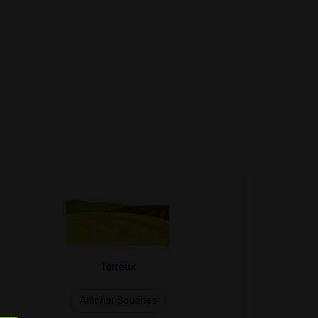
Terreux
Afficher Souches