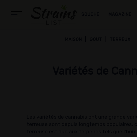
SOUCHE
MAGAZINE
MAISON
GOÛT
TERREUX
Variétés de Cann
Les variétés de cannabis ont une grande varié
terreuse sont depuis longtemps populaires, c
terreuse est due aux terpènes tels que l'hum