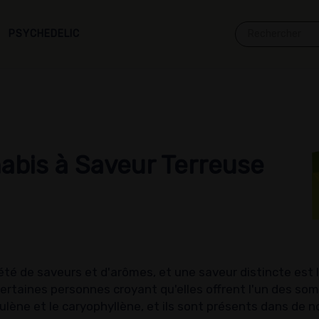
PSYCHEDELIC
abis à Saveur Terreuse
té de saveurs et d'arômes, et une saveur distincte est l
ertaines personnes croyant qu'elles offrent l'un des so
ulène et le caryophyllène, et ils sont présents dans de