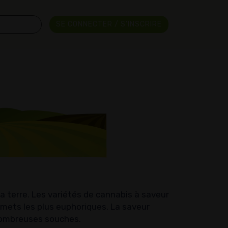
SE CONNECTER / S'INSCRIRE
a terre. Les variétés de cannabis à saveur
mmets les plus euphoriques. La saveur
 nombreuses souches.