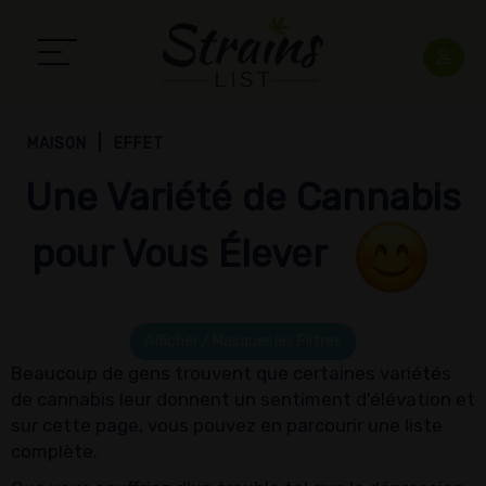
MAISON
EFFET
Une Variété de Cannabis
pour Vous Élever
Afficher / Masquer les Filtres
Beaucoup de gens trouvent que certaines variétés
de cannabis leur donnent un sentiment d'élévation et
sur cette page, vous pouvez en parcourir une liste
complète.