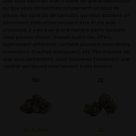
Que vous souffriez d'un trouble tel que la dépression
ou que vous recherchiez simplement un coup de
pouce, les variétés de cannabis qui vous donnent un
sentiment d'élévation peuvent être d'une aide
précieuse. Il y en a un grand nombre parmi lesquels
vous pouvez choisir, chacun ayant des effets
légèrement différents, certains pouvant vous rendre
somnolent, d'autres énergisant, etc. Peu importe ce
que vous recherchez, vous trouverez forcément une
variété qui répond exactement à vos besoins.
13d
22
13 Aubes
22