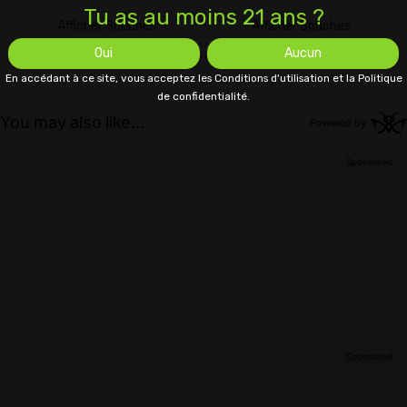
Tu as au moins 21 ans ?
Afficher Souches
Afficher Souches
Oui
Aucun
En accédant à ce site, vous acceptez les Conditions d'utilisation et la Politique
de confidentialité.