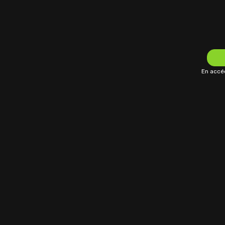
En accéd