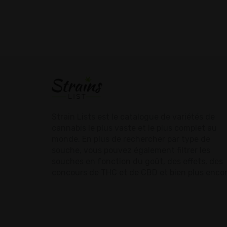
Strain Lists est le catalogue de variétés de
cannabis le plus vaste et le plus complet au
monde. En plus de rechercher par type de
souche, vous pouvez également filtrer les
souches en fonction du goût, des effets, des
concours de THC et de CBD et bien plus encor