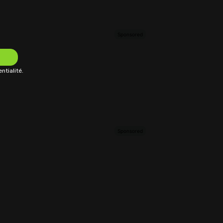
ntialité.