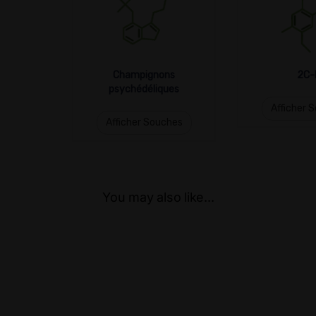
Champignons
2C-
psychédéliques
Afficher 
Afficher Souches