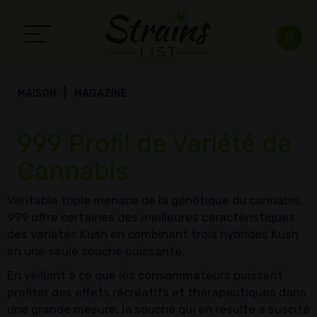
MAISON
MAGAZINE
999 Profil de Variété de
Cannabis
Véritable triple menace de la génétique du cannabis,
999 offre certaines des meilleures caractéristiques
des variétés Kush en combinant trois hybrides Kush
en une seule souche puissante.
En veillant à ce que les consommateurs puissent
profiter des effets récréatifs et thérapeutiques dans
une grande mesure, la souche qui en résulte a suscité