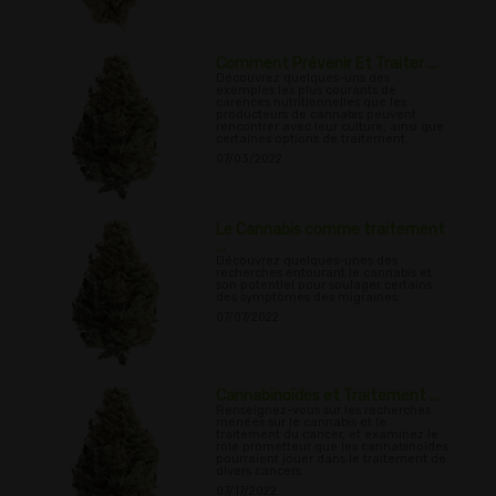
Comment Prévenir Et Traiter ...
Découvrez quelques-uns des
exemples les plus courants de
carences nutritionnelles que les
producteurs de cannabis peuvent
rencontrer avec leur culture, ainsi que
certaines options de traitement.
07/03/2022
Le Cannabis comme traitement
...
Découvrez quelques-unes des
recherches entourant le cannabis et
son potentiel pour soulager certains
des symptômes des migraines.
07/07/2022
Cannabinoïdes et Traitement ...
Renseignez-vous sur les recherches
menées sur le cannabis et le
traitement du cancer, et examinez le
rôle prometteur que les cannabinoïdes
pourraient jouer dans le traitement de
divers cancers
07/17/2022