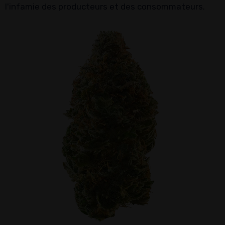
l'infamie des producteurs et des consommateurs.