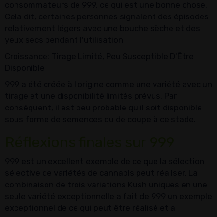
consommateurs de 999, ce qui est une bonne chose.
Cela dit, certaines personnes signalent des épisodes
relativement légers avec une bouche sèche et des
yeux secs pendant l'utilisation.
Croissance: Tirage Limité, Peu Susceptible D'Être
Disponible
999 a été créée à l'origine comme une variété avec un
tirage et une disponibilité limités prévus. Par
conséquent, il est peu probable qu'il soit disponible
sous forme de semences ou de coupe à ce stade.
Réflexions finales sur 999
999 est un excellent exemple de ce que la sélection
sélective de variétés de cannabis peut réaliser. La
combinaison de trois variations Kush uniques en une
seule variété exceptionnelle a fait de 999 un exemple
exceptionnel de ce qui peut être réalisé et a