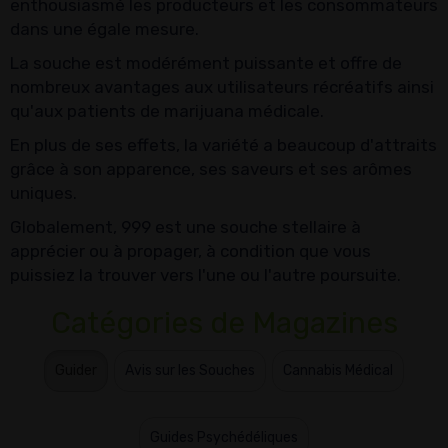
enthousiasmé les producteurs et les consommateurs
dans une égale mesure.
La souche est modérément puissante et offre de
nombreux avantages aux utilisateurs récréatifs ainsi
qu'aux patients de marijuana médicale.
En plus de ses effets, la variété a beaucoup d'attraits
grâce à son apparence, ses saveurs et ses arômes
uniques.
Globalement, 999 est une souche stellaire à
apprécier ou à propager, à condition que vous
puissiez la trouver vers l'une ou l'autre poursuite.
Catégories de Magazines
Guider
Avis sur les Souches
Cannabis Médical
Guides Psychédéliques