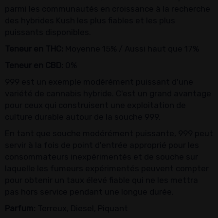
parmi les communautés en croissance à la recherche
des hybrides Kush les plus fiables et les plus
puissants disponibles.
Teneur en THC:
Moyenne 15% / Aussi haut que 17%
Teneur en CBD:
0%
999 est un exemple modérément puissant d'une
variété de cannabis hybride. C'est un grand avantage
pour ceux qui construisent une exploitation de
culture durable autour de la souche 999.
En tant que souche modérément puissante, 999 peut
servir à la fois de point d'entrée approprié pour les
consommateurs inexpérimentés et de souche sur
laquelle les fumeurs expérimentés peuvent compter
pour obtenir un taux élevé fiable qui ne les mettra
pas hors service pendant une longue durée.
Parfum:
Terreux, Diesel, Piquant