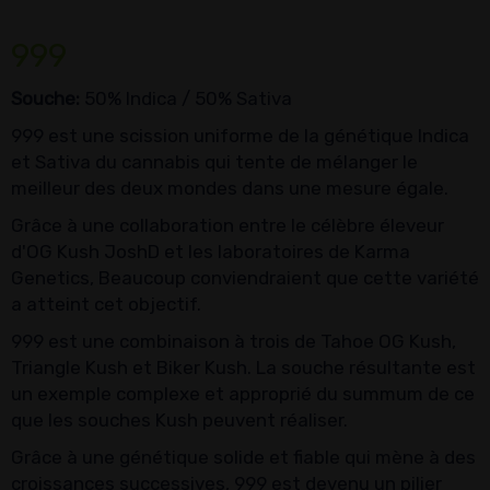
999
Souche:
50% Indica / 50% Sativa
999 est une scission uniforme de la génétique Indica
et Sativa du cannabis qui tente de mélanger le
meilleur des deux mondes dans une mesure égale.
Grâce à une collaboration entre le célèbre éleveur
d'OG Kush JoshD et les laboratoires de Karma
Genetics, Beaucoup conviendraient que cette variété
a atteint cet objectif.
999 est une combinaison à trois de Tahoe OG Kush,
Triangle Kush et Biker Kush. La souche résultante est
un exemple complexe et approprié du summum de ce
que les souches Kush peuvent réaliser.
Grâce à une génétique solide et fiable qui mène à des
croissances successives, 999 est devenu un pilier