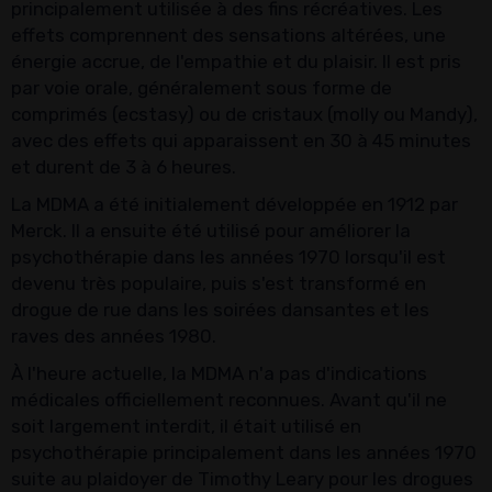
principalement utilisée à des fins récréatives. Les
effets comprennent des sensations altérées, une
énergie accrue, de l'empathie et du plaisir. Il est pris
par voie orale, généralement sous forme de
comprimés (ecstasy) ou de cristaux (molly ou Mandy),
avec des effets qui apparaissent en 30 à 45 minutes
et durent de 3 à 6 heures.
La MDMA a été initialement développée en 1912 par
Merck. Il a ensuite été utilisé pour améliorer la
psychothérapie dans les années 1970 lorsqu'il est
devenu très populaire, puis s'est transformé en
drogue de rue dans les soirées dansantes et les
raves des années 1980.
À l'heure actuelle, la MDMA n'a pas d'indications
médicales officiellement reconnues. Avant qu'il ne
soit largement interdit, il était utilisé en
psychothérapie principalement dans les années 1970
suite au plaidoyer de Timothy Leary pour les drogues