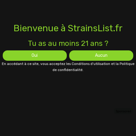
Bienvenue à StrainsList.fr
Tu as au moins 21 ans ?
Oui
Aucun
En accédant à ce site, vous acceptez les Conditions d'utilisation et la Politique
de confidentialité.