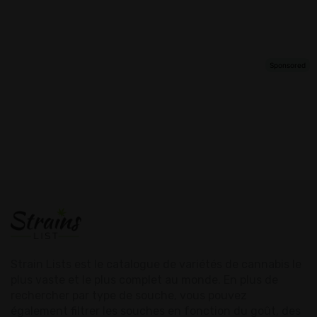
Strain Lists est le catalogue de variétés de cannabis le
plus vaste et le plus complet au monde. En plus de
rechercher par type de souche, vous pouvez
également filtrer les souches en fonction du goût, des