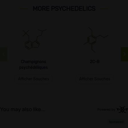
MORE PSYCHEDELICS
Champignons
2C-B
psychédéliques
Afficher Souches
Afficher Souches