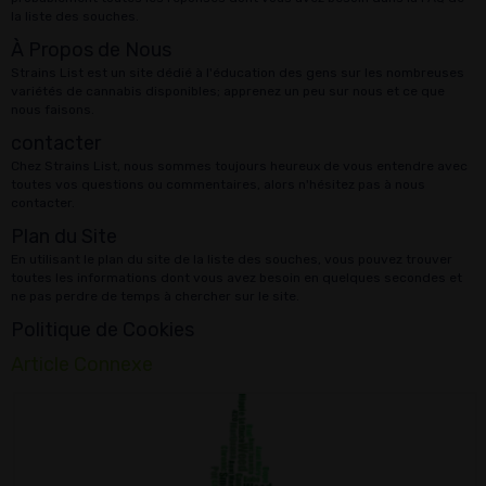
la liste des souches.
À Propos de Nous
Strains List est un site dédié à l'éducation des gens sur les nombreuses
variétés de cannabis disponibles; apprenez un peu sur nous et ce que
nous faisons.
contacter
Chez Strains List, nous sommes toujours heureux de vous entendre avec
toutes vos questions ou commentaires, alors n'hésitez pas à nous
contacter.
Plan du Site
En utilisant le plan du site de la liste des souches, vous pouvez trouver
toutes les informations dont vous avez besoin en quelques secondes et
ne pas perdre de temps à chercher sur le site.
Politique de Cookies
Article Connexe