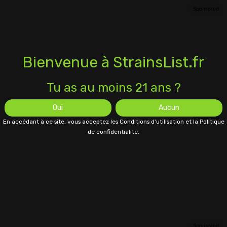
Bienvenue à StrainsList.fr
Tu as au moins 21 ans ?
Oui
Aucun
En accédant à ce site, vous acceptez les Conditions d'utilisation et la Politique
de confidentialité.