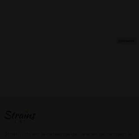
Strain Lists est le catalogue de variétés de cannabis le