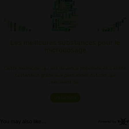
Les meilleures substances pour le
microdosage
Cette méthode, qui est devenue populaire et a attiré
l'attention grâce aux personnes dotcom qui
prenaient de…
Lire La Suite