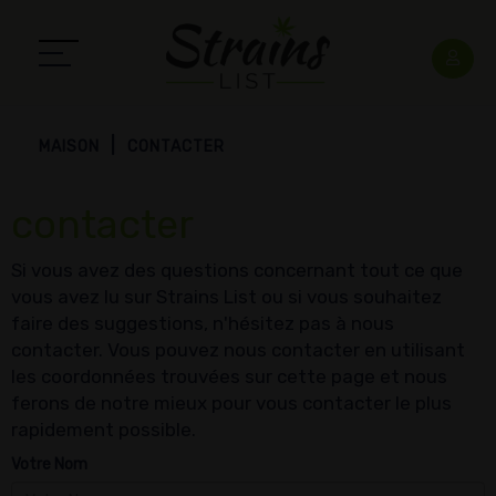
MAISON
CONTACTER
contacter
Si vous avez des questions concernant tout ce que
vous avez lu sur Strains List ou si vous souhaitez
faire des suggestions, n'hésitez pas à nous
contacter. Vous pouvez nous contacter en utilisant
les coordonnées trouvées sur cette page et nous
ferons de notre mieux pour vous contacter le plus
rapidement possible.
Votre Nom