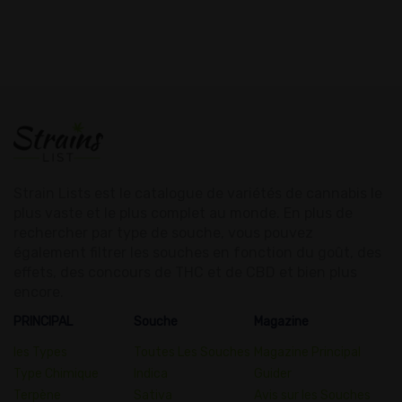
Strain Lists est le catalogue de variétés de cannabis le
plus vaste et le plus complet au monde. En plus de
rechercher par type de souche, vous pouvez
également filtrer les souches en fonction du goût, des
effets, des concours de THC et de CBD et bien plus
encore.
PRINCIPAL
Souche
Magazine
les Types
Toutes Les Souches
Magazine Principal
Type Chimique
Indica
Guider
Terpène
Sativa
Avis sur les Souches