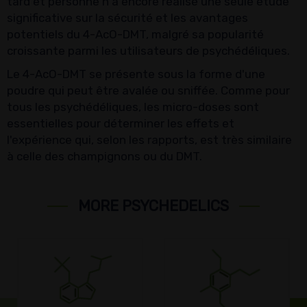
tard et personne n'a encore réalisé une seule étude
significative sur la sécurité et les avantages
potentiels du 4-AcO-DMT, malgré sa popularité
croissante parmi les utilisateurs de psychédéliques.
Le 4-AcO-DMT se présente sous la forme d'une
poudre qui peut être avalée ou sniffée. Comme pour
tous les psychédéliques, les micro-doses sont
essentielles pour déterminer les effets et
l'expérience qui, selon les rapports, est très similaire
à celle des champignons ou du DMT.
MORE PSYCHEDELICS