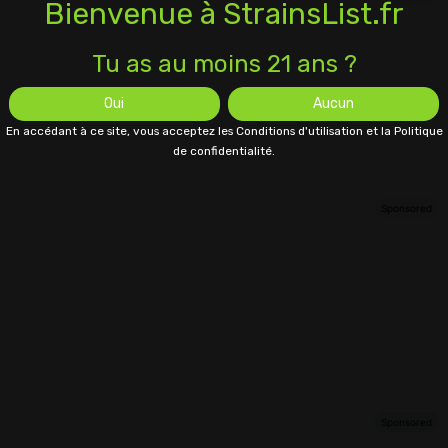
Bienvenue à StrainsList.fr
Tu as au moins 21 ans ?
Oui
Aucun
En accédant à ce site, vous acceptez les Conditions d'utilisation et la Politique
de confidentialité.