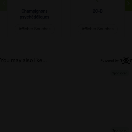
Champignons
2C-B
psychédéliques
Afficher Souches
Afficher Souches