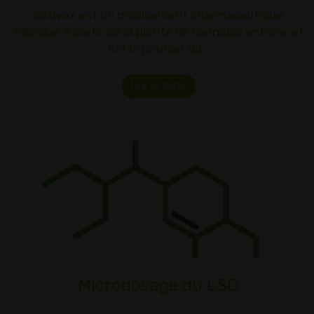
Sativex est un médicament pharmaceutique
fabriqué à partir de la plante de cannabis entière, et
est le premier du…
Lire La Suite
Microdosage du LSD