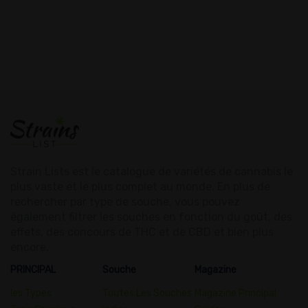
Strain Lists est le catalogue de variétés de cannabis le
plus vaste et le plus complet au monde. En plus de
rechercher par type de souche, vous pouvez
également filtrer les souches en fonction du goût, des
effets, des concours de THC et de CBD et bien plus
encore.
PRINCIPAL
Souche
Magazine
les Types
Toutes Les Souches
Magazine Principal