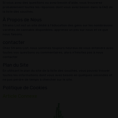
Si vous avez des questions ou avez besoin d'aide, vous trouverez
probablement toutes les réponses dont vous avez besoin dans la FAQ de
la liste des souches.
À Propos de Nous
Strains List est un site dédié à l'éducation des gens sur les nombreuses
variétés de cannabis disponibles; apprenez un peu sur nous et ce que
nous faisons.
contacter
Chez Strains List, nous sommes toujours heureux de vous entendre avec
toutes vos questions ou commentaires, alors n'hésitez pas à nous
contacter.
Plan du Site
En utilisant le plan du site de la liste des souches, vous pouvez trouver
toutes les informations dont vous avez besoin en quelques secondes et
ne pas perdre de temps à chercher sur le site.
Politique de Cookies
Article Connexe