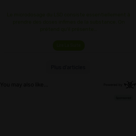
Le microdosage du LSD consiste essentiellement à
prendre des doses infimes de la substance. On
prétend qu'il présente…
Lire La Suite
Plus d'articles