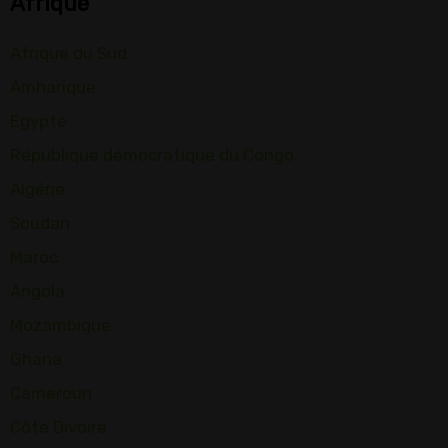
Afrique
Afrique du Sud
Amharique
Egypte
République démocratique du Congo
Algérie
Soudan
Maroc
Angola
Mozambique
Ghana
Cameroun
Côte Divoire