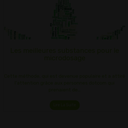
Les meilleures substances pour le
microdosage
Cette méthode, qui est devenue populaire et a attiré
l'attention grâce aux personnes dotcom qui
prenaient de…
Lire La Suite