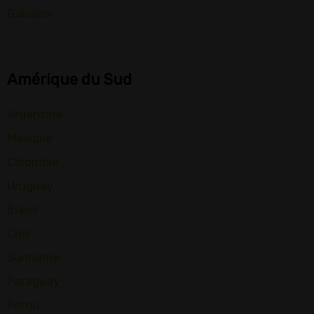
Galicien
Amérique du Sud
Argentine
Mexique
Colombie
Uruguay
Brésil
Chili
Suriname
Paraguay
Pérou