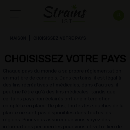
MAISON
CHOISISSEZ VOTRE PAYS
CHOISISSEZ VOTRE PAYS
Chaque pays du monde a sa propre réglementation
en matière de cannabis. Dans certains, il est légal à
des fins récréatives et médicales, dans d'autres, il
peut ne l'être qu'à des fins médicales, tandis que
certains pays non éclairés ont une interdiction
complète en place. De plus, toutes les souches de la
plante ne sont pas disponibles dans toutes les
régions. Pour vous assurer que vous voyez des
informations pertinentes pour vous et votre lieu de