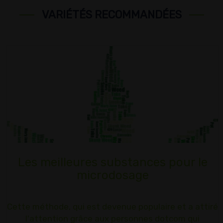
VARIÉTÉS RECOMMANDÉES
Les meilleures substances pour le
microdosage
Cette méthode, qui est devenue populaire et a attiré
l'attention grâce aux personnes dotcom qui