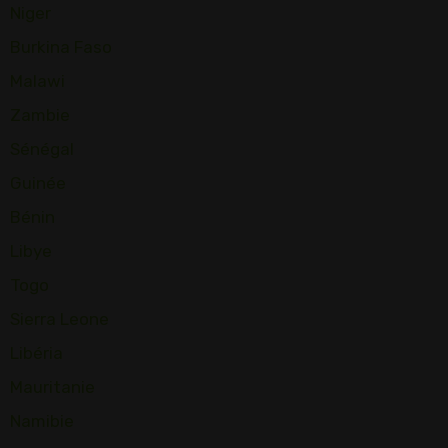
Niger
Burkina Faso
Malawi
Zambie
Sénégal
Guinée
Bénin
Libye
Togo
Sierra Leone
Libéria
Mauritanie
Namibie