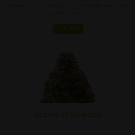
phénomène courant. Il passe du monde souterrain
des psychonautes à un…
Lire La Suite
Sativex et Cannabis