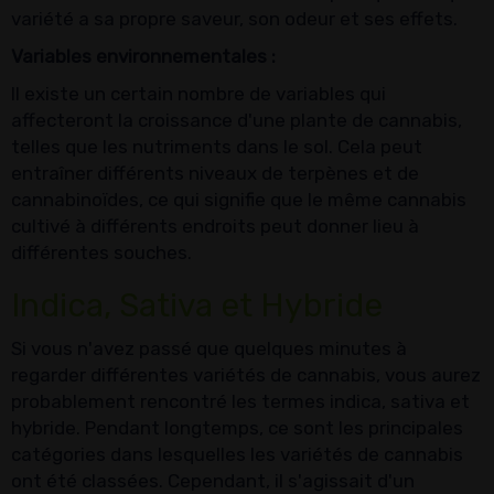
variété a sa propre saveur, son odeur et ses effets.
Variables environnementales :
Il existe un certain nombre de variables qui
affecteront la croissance d'une plante de cannabis,
telles que les nutriments dans le sol. Cela peut
entraîner différents niveaux de terpènes et de
cannabinoïdes, ce qui signifie que le même cannabis
cultivé à différents endroits peut donner lieu à
différentes souches.
Indica, Sativa et Hybride
Si vous n'avez passé que quelques minutes à
regarder différentes variétés de cannabis, vous aurez
probablement rencontré les termes indica, sativa et
hybride. Pendant longtemps, ce sont les principales
catégories dans lesquelles les variétés de cannabis
ont été classées. Cependant, il s'agissait d'un