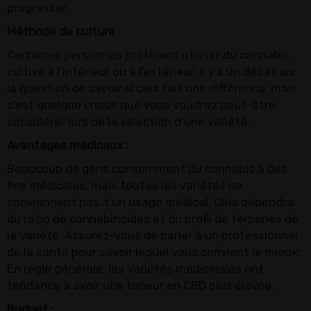
progresser.
Méthode de culture :
Certaines personnes préfèrent utiliser du cannabis
cultivé à l'intérieur ou à l'extérieur. Il y a un débat sur
la question de savoir si cela fait une différence, mais
c'est quelque chose que vous voudrez peut-être
considérer lors de la sélection d'une variété.
Avantages médicaux :
Beaucoup de gens consomment du cannabis à des
fins médicales, mais toutes les variétés ne
conviennent pas à un usage médical. Cela dépendra
du ratio de cannabinoïdes et du profil de terpènes de
la variété. Assurez-vous de parler à un professionnel
de la santé pour savoir lequel vous convient le mieux.
En règle générale, les variétés médicinales ont
tendance à avoir une teneur en CBD plus élevée.
Budget :