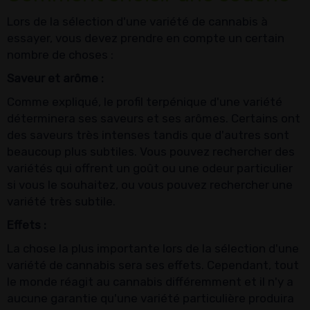
Lors de la sélection d'une variété de cannabis à
essayer, vous devez prendre en compte un certain
nombre de choses :
Saveur et arôme :
Comme expliqué, le profil terpénique d'une variété
déterminera ses saveurs et ses arômes. Certains ont
des saveurs très intenses tandis que d'autres sont
beaucoup plus subtiles. Vous pouvez rechercher des
variétés qui offrent un goût ou une odeur particulier
si vous le souhaitez, ou vous pouvez rechercher une
variété très subtile.
Effets :
La chose la plus importante lors de la sélection d'une
variété de cannabis sera ses effets. Cependant, tout
le monde réagit au cannabis différemment et il n'y a
aucune garantie qu'une variété particulière produira