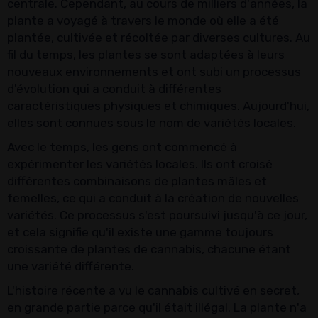
centrale. Cependant, au cours de milliers d'années, la
plante a voyagé à travers le monde où elle a été
plantée, cultivée et récoltée par diverses cultures. Au
fil du temps, les plantes se sont adaptées à leurs
nouveaux environnements et ont subi un processus
d'évolution qui a conduit à différentes
caractéristiques physiques et chimiques. Aujourd'hui,
elles sont connues sous le nom de variétés locales.
Avec le temps, les gens ont commencé à
expérimenter les variétés locales. Ils ont croisé
différentes combinaisons de plantes mâles et
femelles, ce qui a conduit à la création de nouvelles
variétés. Ce processus s'est poursuivi jusqu'à ce jour,
et cela signifie qu'il existe une gamme toujours
croissante de plantes de cannabis, chacune étant
une variété différente.
L'histoire récente a vu le cannabis cultivé en secret,
en grande partie parce qu'il était illégal. La plante n'a