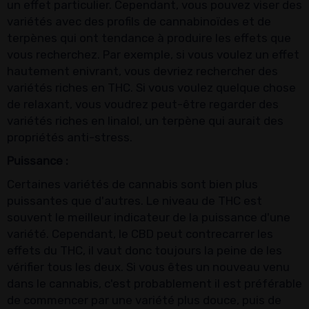
un effet particulier. Cependant, vous pouvez viser des
variétés avec des profils de cannabinoïdes et de
terpènes qui ont tendance à produire les effets que
vous recherchez. Par exemple, si vous voulez un effet
hautement enivrant, vous devriez rechercher des
variétés riches en THC. Si vous voulez quelque chose
de relaxant, vous voudrez peut-être regarder des
variétés riches en linalol, un terpène qui aurait des
propriétés anti-stress.
Puissance :
Certaines variétés de cannabis sont bien plus
puissantes que d'autres. Le niveau de THC est
souvent le meilleur indicateur de la puissance d'une
variété. Cependant, le CBD peut contrecarrer les
effets du THC, il vaut donc toujours la peine de les
vérifier tous les deux. Si vous êtes un nouveau venu
dans le cannabis, c'est probablement il est préférable
de commencer par une variété plus douce, puis de