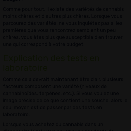
Comme pour tout, il existe des variétés de cannabis
moins chères et d'autres plus chères. Lorsque vous
parcourez des variétés, ne vous inquiétez pas si les
premières que vous rencontrez semblent un peu
chères, vous êtes plus que susceptible d'en trouver
une qui correspond à votre budget.
Explication des tests en
laboratoire
Comme cela devrait maintenant être clair, plusieurs
facteurs composent une variété (niveaux de
cannabinoïdes, terpènes, etc.). Si vous voulez une
image précise de ce que contient une souche, alors le
seul moyen est de passer par des tests en
laboratoire.
Lorsque vous achetez du cannabis dans un