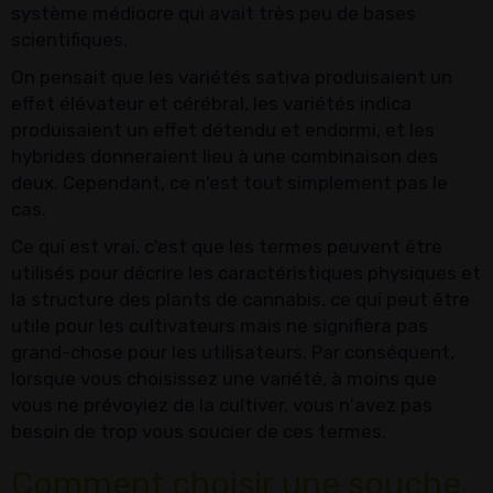
système médiocre qui avait très peu de bases
scientifiques.
On pensait que les variétés sativa produisaient un
effet élévateur et cérébral, les variétés indica
produisaient un effet détendu et endormi, et les
hybrides donneraient lieu à une combinaison des
deux. Cependant, ce n'est tout simplement pas le
cas.
Ce qui est vrai, c'est que les termes peuvent être
utilisés pour décrire les caractéristiques physiques et
la structure des plants de cannabis, ce qui peut être
utile pour les cultivateurs mais ne signifiera pas
grand-chose pour les utilisateurs. Par conséquent,
lorsque vous choisissez une variété, à moins que
vous ne prévoyiez de la cultiver, vous n'avez pas
besoin de trop vous soucier de ces termes.
Comment choisir une souche