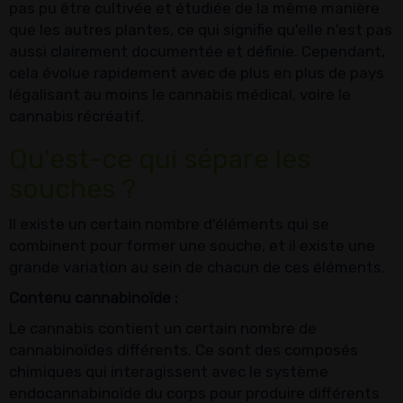
pas pu être cultivée et étudiée de la même manière
que les autres plantes, ce qui signifie qu'elle n'est pas
aussi clairement documentée et définie. Cependant,
cela évolue rapidement avec de plus en plus de pays
légalisant au moins le cannabis médical, voire le
cannabis récréatif.
Qu'est-ce qui sépare les
souches ?
Il existe un certain nombre d'éléments qui se
combinent pour former une souche, et il existe une
grande variation au sein de chacun de ces éléments.
Contenu cannabinoïde :
Le cannabis contient un certain nombre de
cannabinoïdes différents. Ce sont des composés
chimiques qui interagissent avec le système
endocannabinoïde du corps pour produire différents