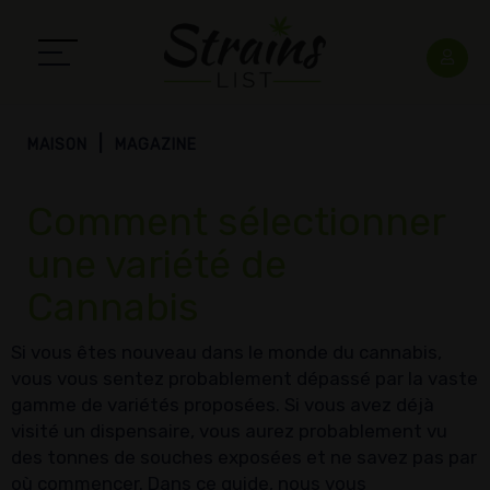
MAISON
MAGAZINE
Comment sélectionner
une variété de
Cannabis
Si vous êtes nouveau dans le monde du cannabis,
vous vous sentez probablement dépassé par la vaste
gamme de variétés proposées. Si vous avez déjà
visité un dispensaire, vous aurez probablement vu
des tonnes de souches exposées et ne savez pas par
où commencer. Dans ce guide, nous vous