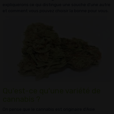
expliquerons ce qui distingue une souche d'une autre
et comment vous pouvez choisir la bonne pour vous.
Qu'est-ce qu'une variété de
cannabis ?
On pense que le cannabis est originaire d'Asie