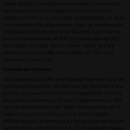
types d'effets. Le profil cannabinoïde d'une variété
est essentiel pour comprendre les effets d'une
variété. Le THC et le CBD sont actuellement les deux
cannabinoïdes les plus connus, mais de nombreuses
recherches sont en cours sur d'autres. Les variétés
avec un niveau élevé de THC et peu ou pas de CBD
sont celles qui vous feront planer tandis que les
variétés riches en CBD mais faibles en THC vous
laisseront l'esprit clair.
Contenu en terpènes :
Les terpènes sont des molécules présentes dans de
nombreuses plantes. Ce sont eux qui donnent à une
plante sa saveur et son arôme. Cependant, il est de
plus en plus évident qu'ils jouent également un rôle
dans la détermination de l'effet d'une souche sur le
corps et l'esprit. Il existe plus de 200 terpènes
différents dans le cannabis et les niveaux de chacun
varient d'une variété à l'autre. C'est pourquoi chaque