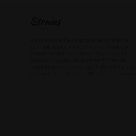
Strain Lists est le catalogue de variétés de
cannabis le plus vaste et le plus complet au
monde. En plus de rechercher par type de
souche, vous pouvez également filtrer les
souches en fonction du goût, des effets, des
concours de THC et de CBD et bien plus encor