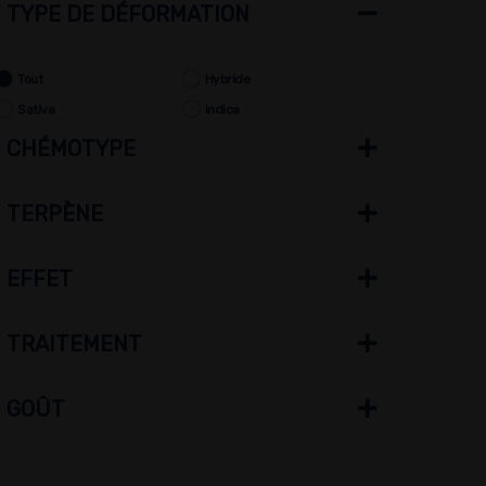
TYPE DE DÉFORMATION
Tout
Hybride
Sativa
Indica
CHÉMOTYPE
TERPÈNE
EFFET
TRAITEMENT
GOÛT