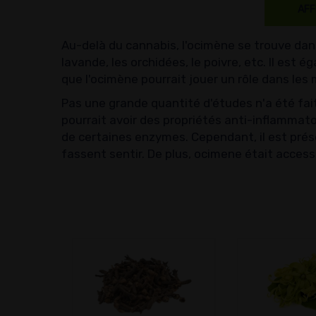
AFF
Au-delà du cannabis, l'ocimène se trouve dans
lavande, les orchidées, le poivre, etc. Il est
que l'ocimène pourrait jouer un rôle dans le
Pas une grande quantité d'études n'a été fai
pourrait avoir des propriétés anti-inflammato
de certaines enzymes. Cependant, il est prés
fassent sentir. De plus, ocimene était access