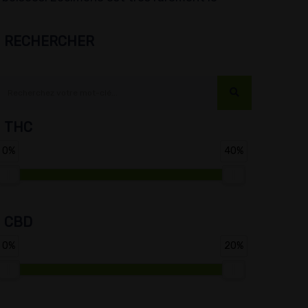
RECHERCHER
THC
0%
40%
CBD
0%
20%