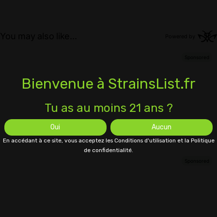
Bienvenue à StrainsList.fr
Tu as au moins 21 ans ?
Oui
Aucun
En accédant à ce site, vous acceptez les Conditions d'utilisation et la Politique
de confidentialité.