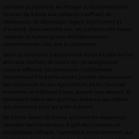
Certains psychiatres en Afrique du Sud prescrivent
l'extrait de Kanna aux patients souffrant de
dépression, de dépression légère (dysthymie) et
d'anxiété. Dans certains cas, les patients ont mieux
répondu au Kanna qu'aux antidépresseurs
conventionnels tels que le citalopram.
Selon la médecine traditionnelle et les études sur les
animaux, l'extrait de canna est un analgésique
naturel efficace. Les praticiens traditionnels
frictionnaient le Kanna sur les jambes douloureuses
des chasseurs et des agriculteurs, et les femmes
enceintes le mâchaient pour apaiser leur douleur. Ils
donnaient même des gouttes de Kanna aux bébés
qui pleuraient pour les aider à dormir.
De fortes doses de Kanna activent les récepteurs
opioïdes dans le cerveau, il agit donc comme un
analgésique efficace. Cependant, contrairement aux