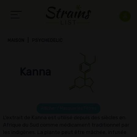
MAISON
PSYCHEDELIC
Kanna
Afficher / Masquer les Filtres
L'extrait de Kanna est utilisé depuis des siècles en
Afrique du Sud comme médicament traditionnel par
les indigènes. La plante peut être mâchée, infusée