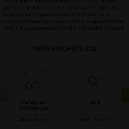
analgésiques sur ordonnance, le Kanna ne semble
pas créer de dépendance. Les composés actifs du
kanna se lient également aux récepteurs de la
cholécystokinine, réduisant la faim, ce qui peut aider
à réduire la suralimentation et à combattre l'obésité.
MORE PSYCHEDELICS
Champignons
2C-B
psychédéliques
Afficher Souches
Afficher Souches