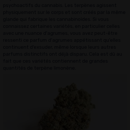
psychoactifs du cannabis. Les terpènes agissent
physiquement sur le corps et sont créés par la même
glande qui fabrique les cannabinoïdes. Si vous
connaissez certaines variétés, en particulier celles
avec une nuance d'agrumes, vous avez peut-être
ressenti ce parfum d'agrumes appétissant qu'elles
continuent d'exsuder, même lorsque leurs autres
parfums distinctifs ont déjà disparu. Cela est dû au
fait que ces variétés contiennent de grandes
quantités de terpène limonène.