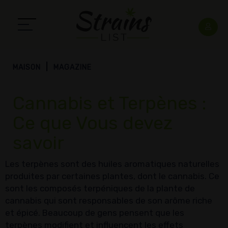
MAISON
MAGAZINE
Cannabis et Terpènes :
Ce que Vous devez
savoir
Les terpènes sont des huiles aromatiques naturelles
produites par certaines plantes, dont le cannabis. Ce
sont les composés terpéniques de la plante de
cannabis qui sont responsables de son arôme riche
et épicé. Beaucoup de gens pensent que les
terpènes modifient et influencent les effets