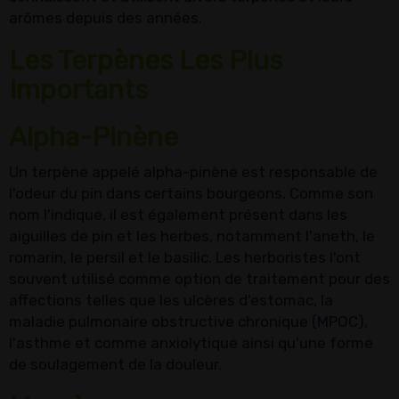
arômes depuis des années.
Les Terpènes Les Plus
Importants
Alpha-Pinène
Un terpène appelé alpha-pinène est responsable de
l'odeur du pin dans certains bourgeons. Comme son
nom l'indique, il est également présent dans les
aiguilles de pin et les herbes, notamment l'aneth, le
romarin, le persil et le basilic. Les herboristes l'ont
souvent utilisé comme option de traitement pour des
affections telles que les ulcères d'estomac, la
maladie pulmonaire obstructive chronique (MPOC),
l'asthme et comme anxiolytique ainsi qu'une forme
de soulagement de la douleur.