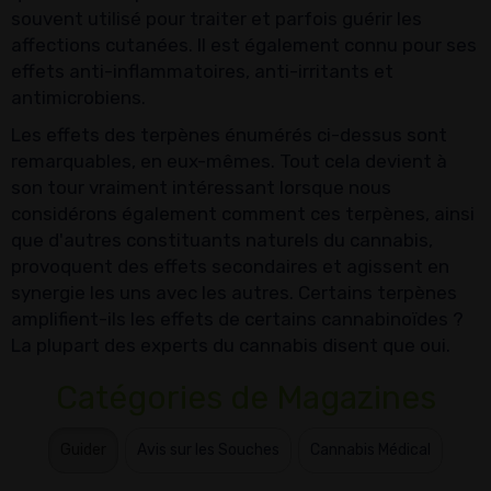
souvent utilisé pour traiter et parfois guérir les
affections cutanées. Il est également connu pour ses
effets anti-inflammatoires, anti-irritants et
antimicrobiens.
Les effets des terpènes énumérés ci-dessus sont
remarquables, en eux-mêmes. Tout cela devient à
son tour vraiment intéressant lorsque nous
considérons également comment ces terpènes, ainsi
que d'autres constituants naturels du cannabis,
provoquent des effets secondaires et agissent en
synergie les uns avec les autres. Certains terpènes
amplifient-ils les effets de certains cannabinoïdes ?
La plupart des experts du cannabis disent que oui.
Catégories de Magazines
Guider
Avis sur les Souches
Cannabis Médical