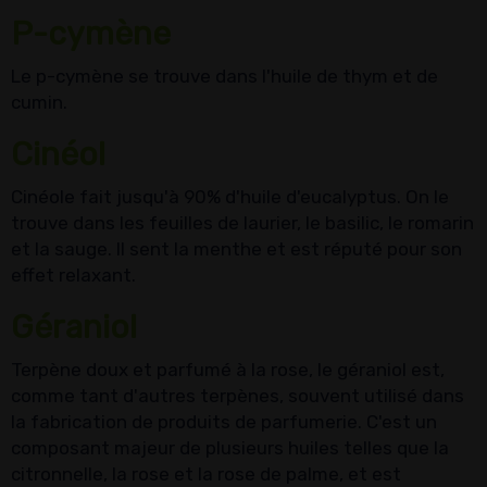
P-cymène
Le p-cymène se trouve dans l'huile de thym et de
cumin.
Cinéol
Cinéole fait jusqu'à 90% d'huile d'eucalyptus. On le
trouve dans les feuilles de laurier, le basilic, le romarin
et la sauge. Il sent la menthe et est réputé pour son
effet relaxant.
Géraniol
Terpène doux et parfumé à la rose, le géraniol est,
comme tant d'autres terpènes, souvent utilisé dans
la fabrication de produits de parfumerie. C'est un
composant majeur de plusieurs huiles telles que la
citronnelle, la rose et la rose de palme, et est