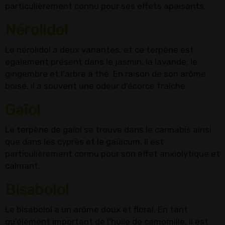
particulièrement connu pour ses effets apaisants.
Nérolidol
Le nérolidol a deux variantes, et ce terpène est
également présent dans le jasmin, la lavande, le
gingembre et l'arbre à thé. En raison de son arôme
boisé, il a souvent une odeur d'écorce fraîche.
Gaïol
Le terpène de gaïol se trouve dans le cannabis ainsi
que dans les cyprès et le gaïacum. Il est
particulièrement connu pour son effet anxiolytique et
calmant.
Bisabolol
Le bisabolol a un arôme doux et floral. En tant
qu'élément important de l'huile de camomille, il est