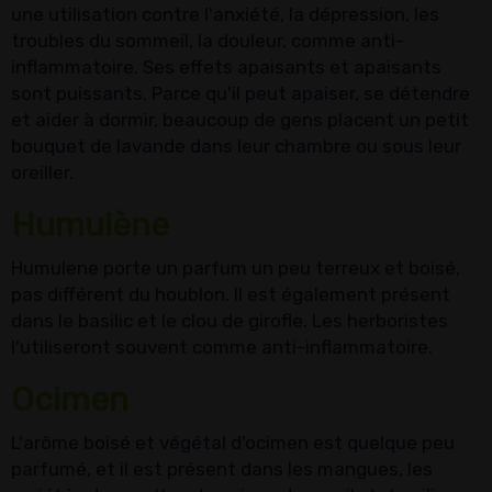
une utilisation contre l'anxiété, la dépression, les
troubles du sommeil, la douleur, comme anti-
inflammatoire. Ses effets apaisants et apaisants
sont puissants. Parce qu'il peut apaiser, se détendre
et aider à dormir, beaucoup de gens placent un petit
bouquet de lavande dans leur chambre ou sous leur
oreiller.
Humulène
Humulene porte un parfum un peu terreux et boisé,
pas différent du houblon. Il est également présent
dans le basilic et le clou de girofle. Les herboristes
l'utiliseront souvent comme anti-inflammatoire.
Ocimen
L'arôme boisé et végétal d'ocimen est quelque peu
parfumé, et il est présent dans les mangues, les