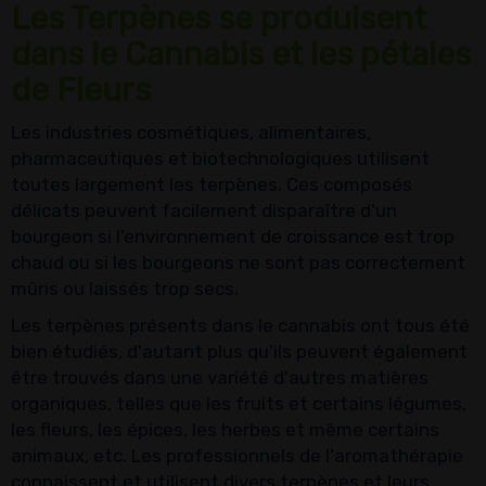
Les Terpènes se produisent
dans le Cannabis et les pétales
de Fleurs
Les industries cosmétiques, alimentaires,
pharmaceutiques et biotechnologiques utilisent
toutes largement les terpènes. Ces composés
délicats peuvent facilement disparaître d'un
bourgeon si l'environnement de croissance est trop
chaud ou si les bourgeons ne sont pas correctement
mûris ou laissés trop secs.
Les terpènes présents dans le cannabis ont tous été
bien étudiés, d'autant plus qu'ils peuvent également
être trouvés dans une variété d'autres matières
organiques, telles que les fruits et certains légumes,
les fleurs, les épices, les herbes et même certains
animaux, etc. Les professionnels de l'aromathérapie
connaissent et utilisent divers terpènes et leurs