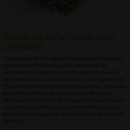
Qu'est-ce qu'un Terpène de
cannabis?
Il existe plus de 100 types de terpènes, et chacun a
son propre arôme, son goût et ses propriétés
curatives. Vos types de cannabis préférés doivent
leur saveur unique à ces composés. Les terpènes se
trouvent également dans d'autres plantes, telles que
les feuilles d'arbres ou les pétales de fleurs. Les
terpènes naturels sont donc responsables de l'odeur
unique et apaisante que vous ressentirez en vous
promenant, par exemple, dans une forêt ou un jardin
de fleurs.