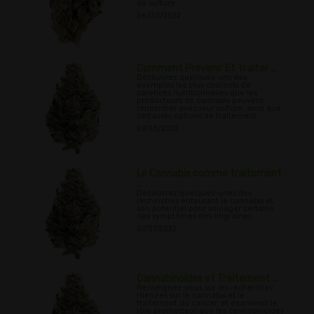
de culture.
06/30/2022
Comment Prévenir Et Traiter ...
Découvrez quelques-uns des
exemples les plus courants de
carences nutritionnelles que les
producteurs de cannabis peuvent
rencontrer avec leur culture, ainsi que
certaines options de traitement.
07/03/2022
Le Cannabis comme traitement
...
Découvrez quelques-unes des
recherches entourant le cannabis et
son potentiel pour soulager certains
des symptômes des migraines.
07/07/2022
Cannabinoïdes et Traitement ...
Renseignez-vous sur les recherches
menées sur le cannabis et le
traitement du cancer, et examinez le
rôle prometteur que les cannabinoïdes