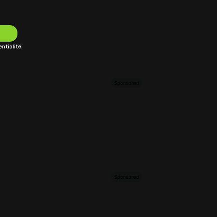
ntialité.