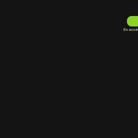
En accéd