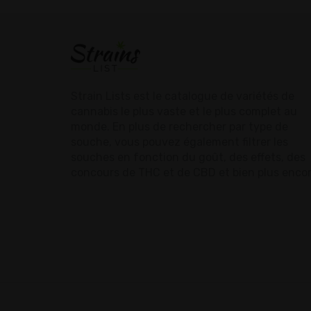
Strain Lists est le catalogue de variétés de
cannabis le plus vaste et le plus complet au
monde. En plus de rechercher par type de
souche, vous pouvez également filtrer les
souches en fonction du goût, des effets, des
concours de THC et de CBD et bien plus encor