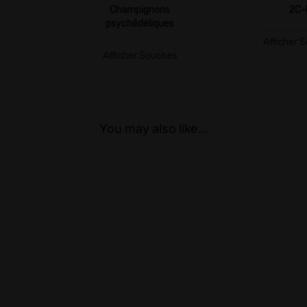
Champignons
2C-
psychédéliques
Afficher 
Afficher Souches