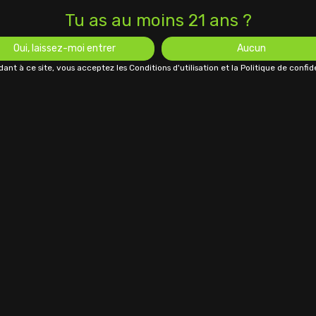
Tu as au moins 21 ans ?
Oui, laissez-moi entrer
Aucun
ant à ce site, vous acceptez les Conditions d'utilisation et la Politique de confide