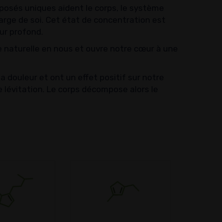
posés uniques aident le corps, le système
arge de soi. Cet état de concentration est
ur profond.
ie naturelle en nous et ouvre notre cœur à une
 douleur et ont un effet positif sur notre
 lévitation. Le corps décompose alors le