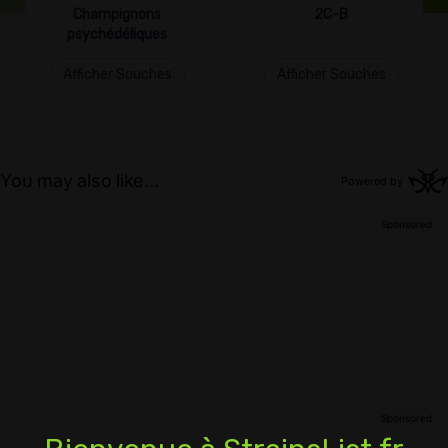
Champignons
2C-B
psychédéliques
Afficher Souches
Afficher Souches