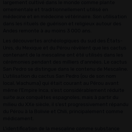
largement cultivé dans le monde comme plante
ornementale et traditionnellement utilisé en
médecine et en médecine vétérinaire. Son utilisation
dans les rituels de guérison et religieux autour des
Andes remonte à au moins 3 000 ans.
Les découvertes archéologiques du sud des États-
Unis, du Mexique et du Pérou révèlent que les cactus
contenant de la mescaline ont été utilisés dans les
cérémonies pendant des milliers d'années. Le cactus
San Pedro se distingue dans le contenu de Mescaline.
L'utilisation du cactus San Pedro (ou de son nom
local, Wachuma) qui était courant au Pérou avant
même l'Empire Inca, s'est considérablement réduite
suite aux conquêtes espagnoles, mais à partir du
milieu du XXe siècle, il s'est progressivement répandu
du Pérou à la Bolivie et Chili, principalement comme
médicament.
L'identification de la mescaline comme substance