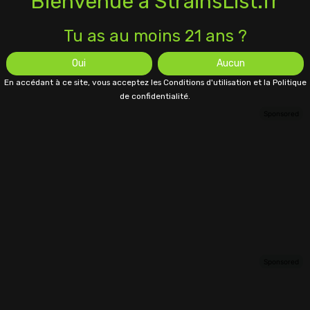
Bienvenue à StrainsList.fr
Tu as au moins 21 ans ?
Oui
Aucun
En accédant à ce site, vous acceptez les Conditions d'utilisation et la Politique
de confidentialité.