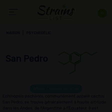
MAISON
PSYCHEDELIC
San Pedro
Afficher / Masquer les Filtres
Echinopsis pachanoi, communément appelé cactus
San Pedro, se trouve généralement à haute altitude
dans les Andes, de l'Argentine à l'Équateur. Il est