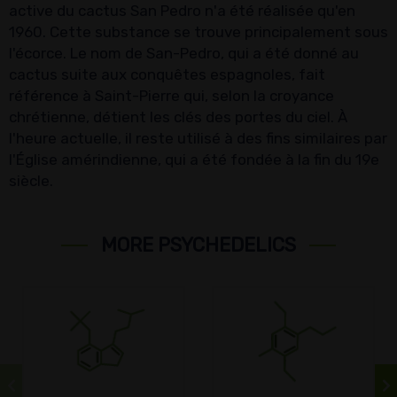
active du cactus San Pedro n'a été réalisée qu'en
1960. Cette substance se trouve principalement sous
l'écorce. Le nom de San-Pedro, qui a été donné au
cactus suite aux conquêtes espagnoles, fait
référence à Saint-Pierre qui, selon la croyance
chrétienne, détient les clés des portes du ciel. À
l'heure actuelle, il reste utilisé à des fins similaires par
l'Église amérindienne, qui a été fondée à la fin du 19e
siècle.
MORE PSYCHEDELICS