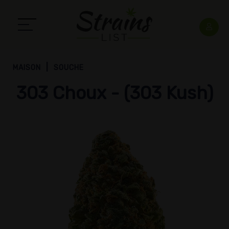
MAISON
SOUCHE
303 Choux - (303 Kush)