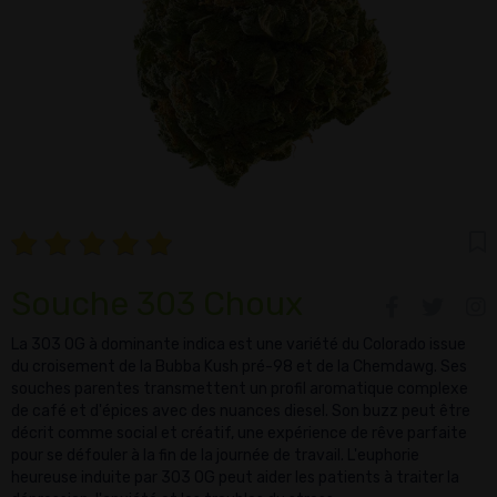
Souche 303 Choux
La 303 OG à dominante indica est une variété du Colorado issue
du croisement de la Bubba Kush pré-98 et de la Chemdawg. Ses
souches parentes transmettent un profil aromatique complexe
de café et d'épices avec des nuances diesel. Son buzz peut être
décrit comme social et créatif, une expérience de rêve parfaite
pour se défouler à la fin de la journée de travail. L'euphorie
heureuse induite par 303 OG peut aider les patients à traiter la