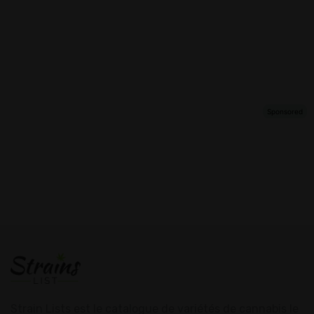
Strain Lists est le catalogue de variétés de cannabis le