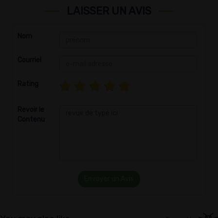
LAISSER UN AVIS
Nom
Courriel
Rating
Revoir le
Contenu
Envoyer un Avis