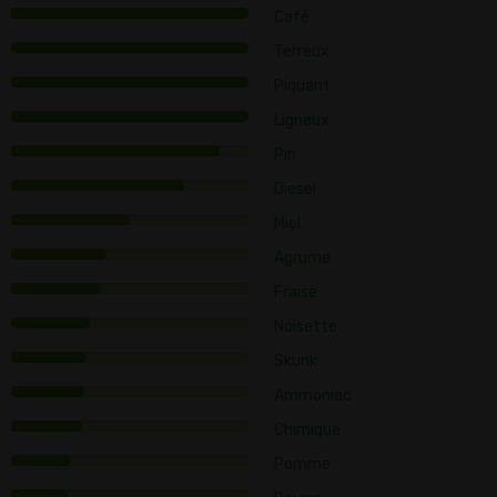
Café
Terreux
Piquant
Ligneux
Pin
Diesel
Miel
Agrume
Fraise
Noisette
Skunk
Ammoniac
Chimique
Pomme