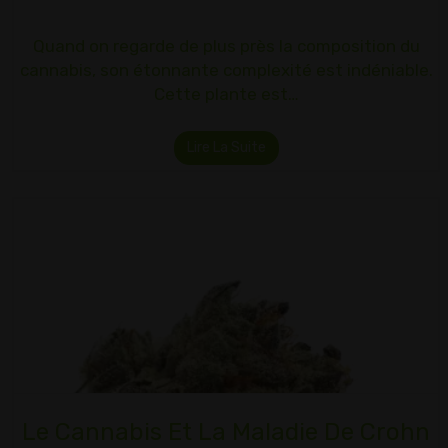
Quand on regarde de plus près la composition du
cannabis, son étonnante complexité est indéniable.
Cette plante est…
Lire La Suite
Le Cannabis Et La Maladie De Crohn