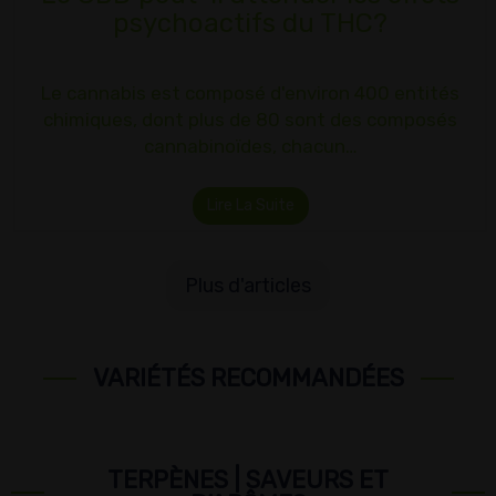
psychoactifs du THC?
Le cannabis est composé d'environ 400 entités
chimiques, dont plus de 80 sont des composés
cannabinoïdes, chacun…
Lire La Suite
Plus d'articles
VARIÉTÉS RECOMMANDÉES
TERPÈNES | SAVEURS ET