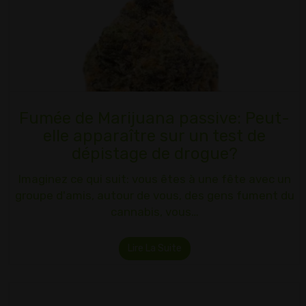
Fumée de Marijuana passive: Peut-
elle apparaître sur un test de
dépistage de drogue?
Imaginez ce qui suit: vous êtes à une fête avec un
groupe d'amis, autour de vous, des gens fument du
cannabis, vous…
Lire La Suite