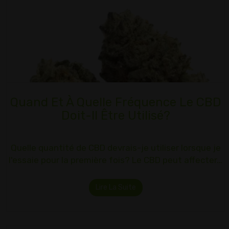
Quand Et À Quelle Fréquence Le CBD
Doit-Il Être Utilisé?
Quelle quantité de CBD devrais-je utiliser lorsque je
l'essaie pour la première fois? Le CBD peut affecter…
Lire La Suite