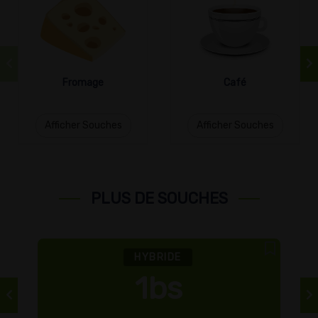
Fromage
Café
Afficher Souches
Afficher Souches
PLUS DE SOUCHES
HYBRIDE
1bs