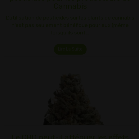
Cannabis
L'utilisation de pesticides sur les plants de cannabis
n'est pas seulement bénéfique pour eux (même
lorsqu'ils sont…
Lire La Suite
Le CBD peut-il atténuer les effets