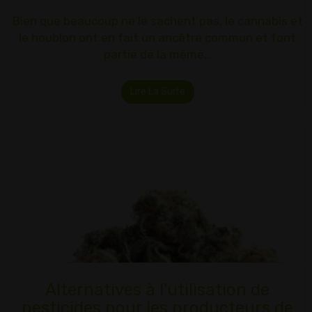
Bien que beaucoup ne le sachent pas, le cannabis et
le houblon ont en fait un ancêtre commun et font
partie de la même…
Lire La Suite
Alternatives à l'utilisation de
pesticides pour les producteurs de