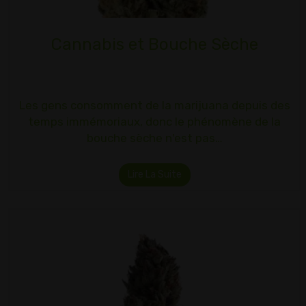
Cannabis et Bouche Sèche
Les gens consomment de la marijuana depuis des
temps immémoriaux, donc le phénomène de la
bouche sèche n'est pas…
Lire La Suite