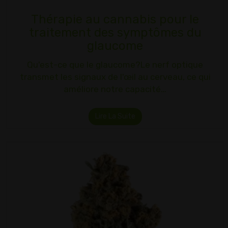
Thérapie au cannabis pour le
traitement des symptômes du
glaucome
Qu'est-ce que le glaucome?Le nerf optique
transmet les signaux de l'œil au cerveau, ce qui
améliore notre capacité…
Lire La Suite