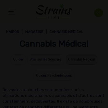
MAISON
MAGAZINE
CANNABIS MÉDICAL
Cannabis Médical
Guider
Avis sur les Souches
Cannabis Médical
Guides Psychédéliques
De vastes recherches sont menées sur les
utilisations médicinales du cannabis et d'autres sont
constamment découvertes. Il existe de nombreuses
variétés de cannabis différentes qui peuvent être