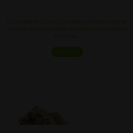
La maladie de Crohn, une maladie inflammatoire de
l'intestin, est une maladie désagréable et difficile à
traiter qui…
Lire La Suite