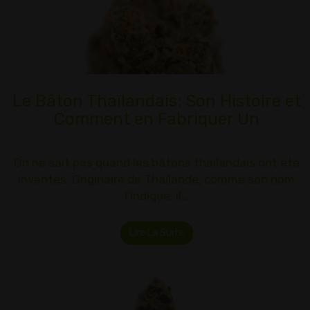
Le Bâton Thaïlandais: Son Histoire et
Comment en Fabriquer Un
On ne sait pas quand les bâtons thaïlandais ont été
inventés. Originaire de Thaïlande, comme son nom
l'indique, il…
Lire La Suite