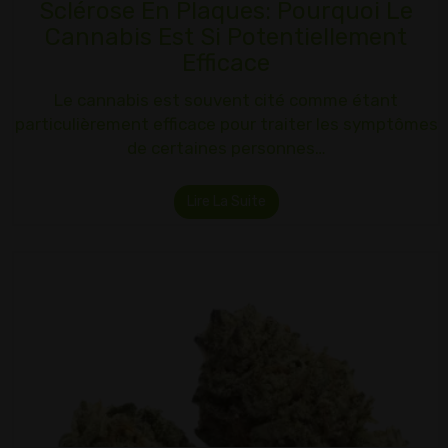
Sclérose En Plaques: Pourquoi Le
Cannabis Est Si Potentiellement
Efficace
Le cannabis est souvent cité comme étant
particulièrement efficace pour traiter les symptômes
de certaines personnes…
Lire La Suite