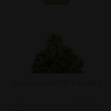
Lire La Suite
Qu'est-ce que le CBD e-liquide ?
Le CBD, abréviation de cannabidiol, est l'un des