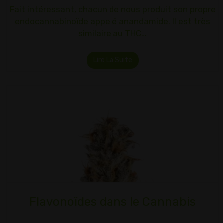
Fait intéressant, chacun de nous produit son propre
endocannabinoïde appelé anandamide. Il est très
similaire au THC…
Lire La Suite
Flavonoïdes dans le Cannabis