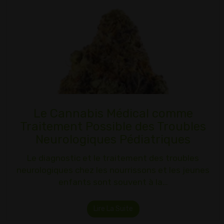
Le Cannabis Médical comme
Traitement Possible des Troubles
Neurologiques Pédiatriques
Le diagnostic et le traitement des troubles
neurologiques chez les nourrissons et les jeunes
enfants sont souvent à la…
Lire La Suite