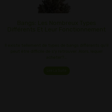
Bangs: Les Nombreux Types
Différents Et Leur Fonctionnement
Il existe tellement de types de bangs différents qu'il
peut être difficile de s'y retrouver. Alors, lequel
acheter?…
Lire La Suite