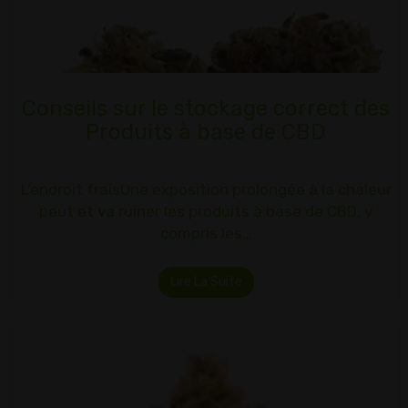
Conseils sur le stockage correct des
Produits à base de CBD
L'endroit fraisUne exposition prolongée à la chaleur
peut et va ruiner les produits à base de CBD, y
compris les…
Lire La Suite