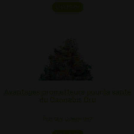
Lire La Suite
Avantages prometteurs pour la santé
du Cannabis Cru
Plus Que Quelqu'Un?