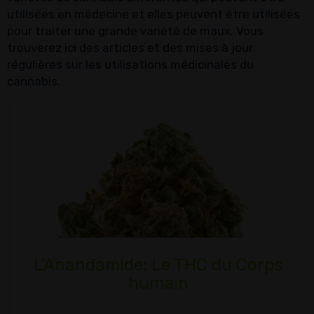
utilisées en médecine et elles peuvent être utilisées
pour traiter une grande variété de maux. Vous
trouverez ici des articles et des mises à jour
régulières sur les utilisations médicinales du
cannabis.
L'Anandamide: Le THC du Corps
humain