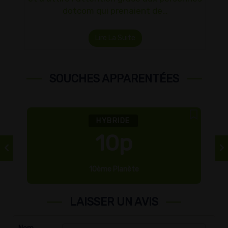
dotcom qui prenaient de…
Lire La Suite
SOUCHES APPARENTÉES
HYBRIDE
10p
10ème Planète
LAISSER UN AVIS