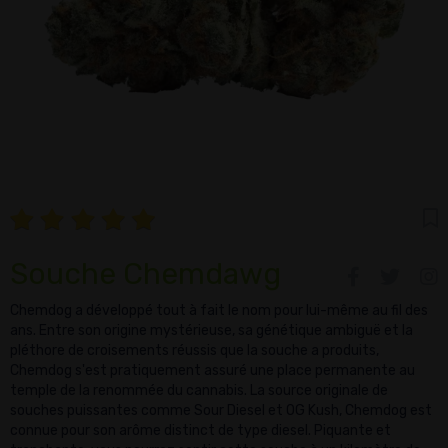
Souche Chemdawg
Chemdog a développé tout à fait le nom pour lui-même au fil des
ans. Entre son origine mystérieuse, sa génétique ambiguë et la
pléthore de croisements réussis que la souche a produits,
Chemdog s'est pratiquement assuré une place permanente au
temple de la renommée du cannabis. La source originale de
souches puissantes comme Sour Diesel et OG Kush, Chemdog est
connue pour son arôme distinct de type diesel. Piquante et