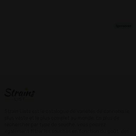
Strain Lists est le catalogue de variétés de cannabis le
plus vaste et le plus complet au monde. En plus de
rechercher par type de souche, vous pouvez
également filtrer les souches en fonction du goût, des