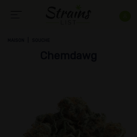
MAISON
SOUCHE
Chemdawg