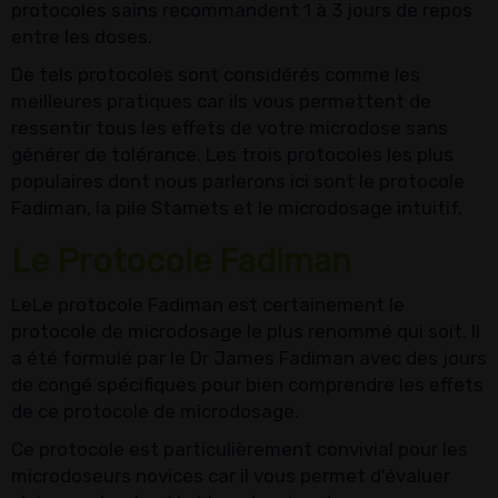
protocoles sains recommandent 1 à 3 jours de repos
entre les doses.
De tels protocoles sont considérés comme les
meilleures pratiques car ils vous permettent de
ressentir tous les effets de votre microdose sans
générer de tolérance. Les trois protocoles les plus
populaires dont nous parlerons ici sont le protocole
Fadiman, la pile Stamets et le microdosage intuitif.
Le Protocole Fadiman
LeLe protocole Fadiman est certainement le
protocole de microdosage le plus renommé qui soit. Il
a été formulé par le Dr James Fadiman avec des jours
de congé spécifiques pour bien comprendre les effets
de ce protocole de microdosage.
Ce protocole est particulièrement convivial pour les
microdoseurs novices car il vous permet d'évaluer