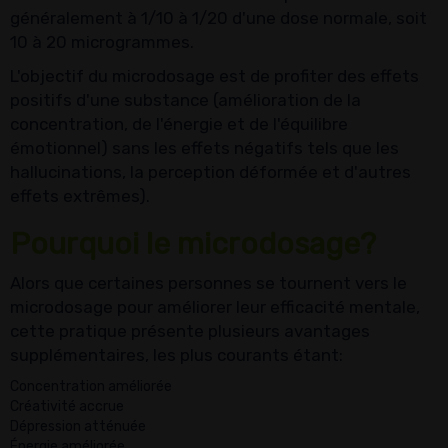
généralement à 1/10 à 1/20 d'une dose normale, soit
10 à 20 microgrammes.
L'objectif du microdosage est de profiter des effets
positifs d'une substance (amélioration de la
concentration, de l'énergie et de l'équilibre
émotionnel) sans les effets négatifs tels que les
hallucinations, la perception déformée et d'autres
effets extrêmes).
Pourquoi le microdosage?
Alors que certaines personnes se tournent vers le
microdosage pour améliorer leur efficacité mentale,
cette pratique présente plusieurs avantages
supplémentaires, les plus courants étant:
Concentration améliorée
Créativité accrue
Dépression atténuée
Énergie améliorée