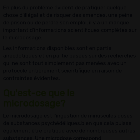
En plus du problème évident de pratiquer quelque
chose d'illégal et de risquer des amendes, une peine
de prison ou de perdre son emploi, il y a un manque
important d'informations scientifiques complètes sur
le microdosage.
Les informations disponibles sont en partie
anecdotiques et en partie basées sur des recherches
qui ne sont tout simplement pas menées avec un
protocole entièrement scientifique en raison de
contraintes évidentes.
Qu'est-ce que le
microdosage?
Le microdosage est l'ingestion de minuscules doses
de substances psychédéliques,bien que cela puisse
également être pratiqué avec de nombreuses autres
substances. Une microdose correspond