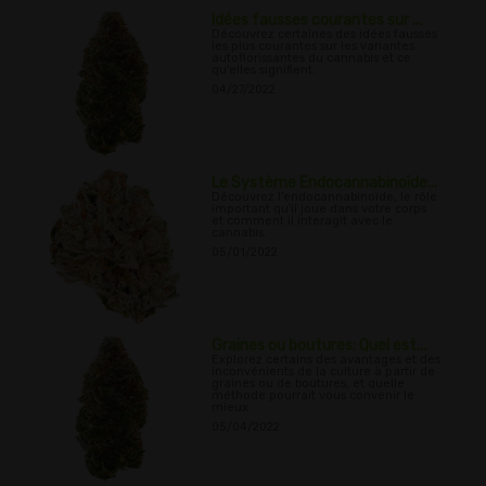
Idées fausses courantes sur ...
Découvrez certaines des idées fausses
les plus courantes sur les variantes
autoflorissantes du cannabis et ce
qu'elles signifient.
04/27/2022
Le Système Endocannabinoïde...
Découvrez l'endocannabinoïde, le rôle
important qu'il joue dans votre corps
et comment il interagit avec le
cannabis.
05/01/2022
Graines ou boutures: Quel est...
Explorez certains des avantages et des
inconvénients de la culture à partir de
graines ou de boutures, et quelle
méthode pourrait vous convenir le
mieux.
05/04/2022