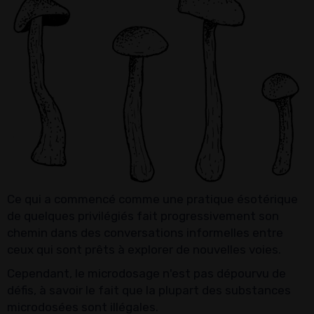
Ce qui a commencé comme une pratique ésotérique
de quelques privilégiés fait progressivement son
chemin dans des conversations informelles entre
ceux qui sont prêts à explorer de nouvelles voies.
Cependant, le microdosage n'est pas dépourvu de
défis, à savoir le fait que la plupart des substances
microdosées sont illégales.