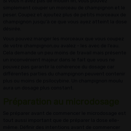
Si vous n'avez pas de moulin fin, vous pouvez
simplement couper un morceau de champignon et le
peser. Coupez et ajoutez plus de petits morceaux de
champignon jusqu'à ce que vous ayez atteint la dose
désirée.
Vous pouvez manger les morceaux que vous coupez
de votre champignon,ou avalez - les avec de l'eau.
Cela demande un peu moins de travail mais présente
un inconvénient majeur dans le fait que vous ne
pouvez pas garantir la cohérence du dosage car
différentes parties du champignon peuvent contenir
plus ou moins de psilocybine. Un champignon moulu
aura un dosage plus constant.
Préparation au microdosage
Se préparer avant de commencer le microdosage est
tout aussi important que de préparer la dose elle-
même. Définir des intentions avant de commencer