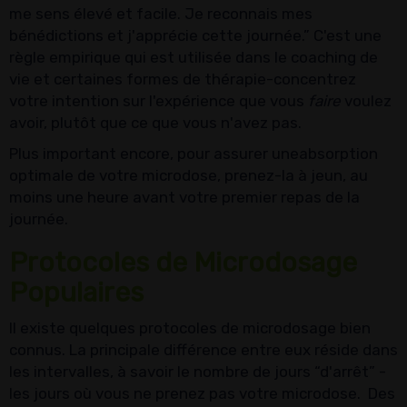
me sens élevé et facile. Je reconnais mes
bénédictions et j'apprécie cette journée.” C'est une
règle empirique qui est utilisée dans le coaching de
vie et certaines formes de thérapie-concentrez
votre intention sur l'expérience que vous
faire
voulez
avoir, plutôt que ce que vous n'avez pas.
Plus important encore, pour assurer uneabsorption
optimale de votre microdose, prenez-la à jeun, au
moins une heure avant votre premier repas de la
journée.
Protocoles de Microdosage
Populaires
Il existe quelques protocoles de microdosage bien
connus. La principale différence entre eux réside dans
les intervalles, à savoir le nombre de jours “d'arrêt” -
les jours où vous ne prenez pas votre microdose. Des