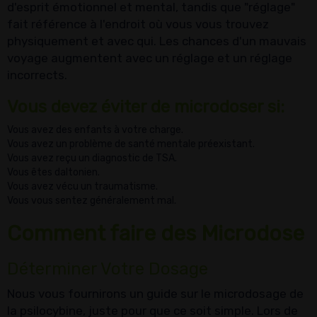
d'esprit émotionnel et mental, tandis que "réglage"
fait référence à l'endroit où vous vous trouvez
physiquement et avec qui. Les chances d'un mauvais
voyage augmentent avec un réglage et un réglage
incorrects.
Vous devez éviter de microdoser si:
Vous avez des enfants à votre charge.
Vous avez un problème de santé mentale préexistant.
Vous avez reçu un diagnostic de TSA.
Vous êtes daltonien.
Vous avez vécu un traumatisme.
Vous vous sentez généralement mal.
Comment faire des Microdos
e
Déterminer Votre Dosage
Nous vous fournirons un guide sur le microdosage de
la psilocybine, juste pour que ce soit simple. Lors de