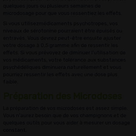
quelques jours ou plusieurs semaines de
microdosage pour que vous ressentiez les effets.
Si vous utilisezmédicaments psychotropes, vos
niveaux de sérotonine pourraient être épuisés ou
entravés. Vous devrez peut-être ensuite ajuster
votre dosage à 0,5 gramme afin de ressentir les
effets. Si vous prévoyez de diminuer l'utilisation de
vos médicaments, votre tolérance aux substances
psychédéliques diminuera naturellement et vous
pourriez ressentir les effets avec une dose plus
faible.
Préparation des Microdoses
La préparation de vos microdoses est assez simple.
Vous n'aurez besoin que de vos champignons et de
quelques outils pour vous aider à mesurer un dosage
constant.