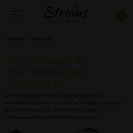
MAISON
MAGAZINE
Microdosage de
Psychédéliques
Intelligents
Le microdosage devient progressivement un
phénomène courant. Il passe du monde souterrain
des psychonautes à un cercle plus large
d'enthousiastes du bien-être progressif.