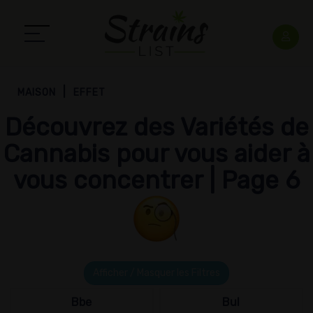
MAISON
EFFET
Découvrez des Variétés de
Cannabis pour vous aider à
vous concentrer | Page 6
Afficher / Masquer les Filtres
Bbe
Bul