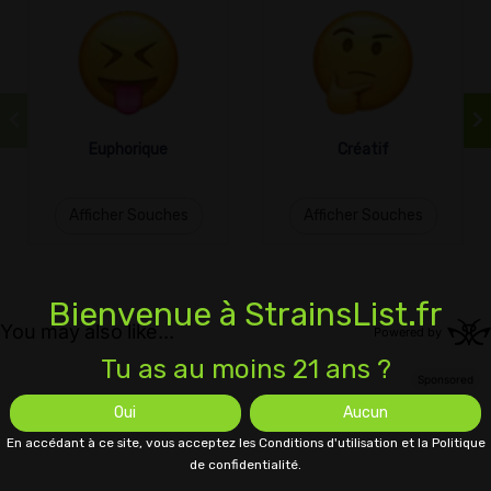
Euphorique
Créatif
Afficher Souches
Afficher Souches
Bienvenue à StrainsList.fr
Tu as au moins 21 ans ?
Oui
Aucun
En accédant à ce site, vous acceptez les Conditions d'utilisation et la Politique
de confidentialité.