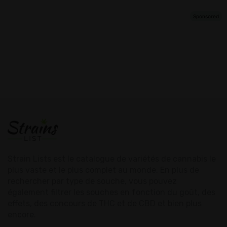
Strain Lists est le catalogue de variétés de cannabis le
plus vaste et le plus complet au monde. En plus de
rechercher par type de souche, vous pouvez
également filtrer les souches en fonction du goût, des
effets, des concours de THC et de CBD et bien plus
encore.